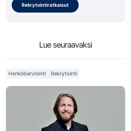
Rekrytointiratkaisut
Lue seuraavaksi
Henkilöarviointi
Rekrytointi