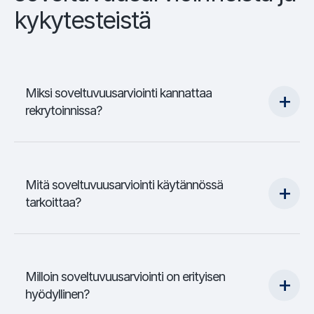
kykytesteistä
Miksi soveltuvuusarviointi kannattaa
rekrytoinnissa?
Mitä soveltuvuusarviointi käytännössä
tarkoittaa?
Milloin soveltuvuusarviointi on erityisen
hyödyllinen?