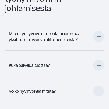
johtamisesta
Miten työhyvinvoinnin johtaminen eroaa
yksittäisistä hyvinvointitoimenpiteistä?
Kuka palvelua tuottaa?
Voiko hyvinvointia mitata?