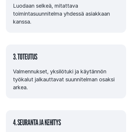
Luodaan selkeä, mitattava
toimintasuunnitelma yhdessä asiakkaan
kanssa.
3. TOTEUTUS
Valmennukset, yksilötuki ja käytännön
työkalut jalkauttavat suunnitelman osaksi
arkea.
4. SEURANTA JA KEHITYS