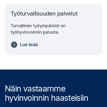
Työturvallisuuden palvelut
Turvallinen työympäristö on
työhyvinvoinnin perusta.
Lue lisää
Näin vastaamme
hyvinvoinnin haasteisiin