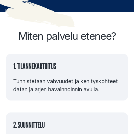
Miten palvelu etenee?
1. TILANNEKARTOITUS
Tunnistetaan vahvuudet ja kehityskohteet
datan ja arjen havainnoinnin avulla.
2. SUUNNITTELU