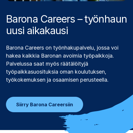
Barona Careers – työnhaun
uusi aikakausi
Barona Careers on työnhakupalvelu, jossa voi
hakea kaikkia Baronan avoimia työpaikkoja.
Palvelussa saat myös räätälöityjä
työpaikkasuosituksia oman koulutuksen,
työkokemuksen ja osaamisen perusteella.
Siirry Barona Careersiin