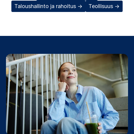
Taloushallinto ja rahoitus →
Teollisuus →