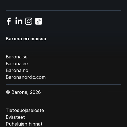
Barona eri maissa
Barona.se
Barona.ee
Barona.no
Baronanordic.com
© Barona, 2026
Tietosuojaseloste
Evästeet
Puhelujen hinnat