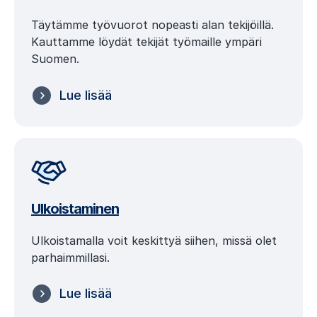
Täytämme työvuorot nopeasti alan tekijöillä.
Kauttamme löydät tekijät työmaille ympäri
Suomen.
Lue lisää
Ulkoistaminen
Ulkoistamalla voit keskittyä siihen, missä olet
parhaimmillasi.
Lue lisää