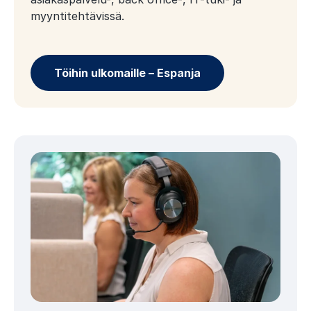
myyntitehtävissä.
Töihin ulkomaille – Espanja