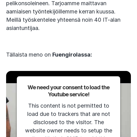
pelikonsoleineen. Tarjoamme maittavan
aamiaisen työntekijöillemme kerran kuussa.
Meillä työskentelee yhteensä noin 40 IT-alan
asiantuntijaa.
Tällaista meno on
Fuengirolassa:
We need your consent to load the
Youtube service!
This content is not permitted to
load due to trackers that are not
disclosed to the visitor. The
website owner needs to setup the