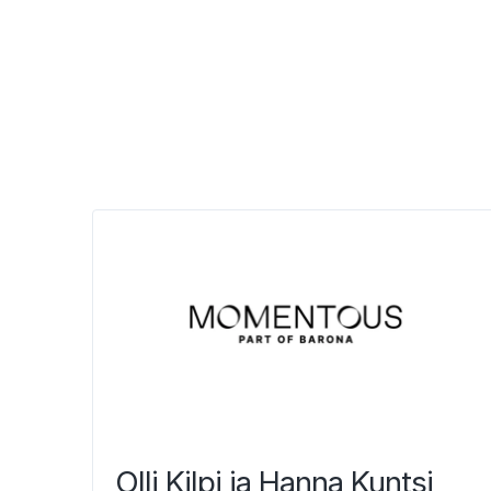
Olli Kilpi ja Hanna Kuntsi