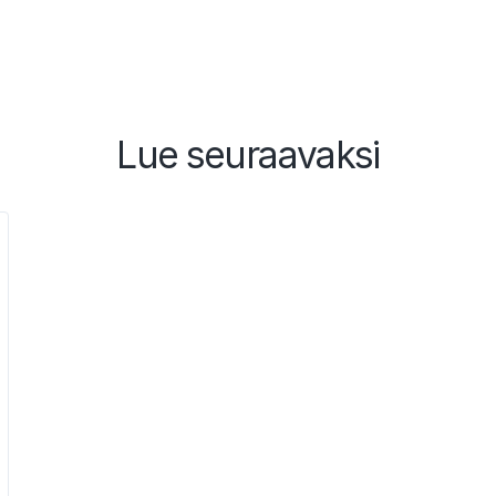
Lue seuraavaksi