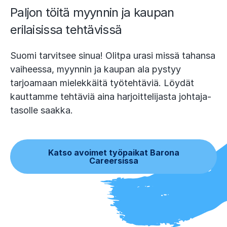
Paljon töitä myynnin ja kaupan
erilaisissa tehtävissä
Suomi tarvitsee sinua! Olitpa urasi missä tahansa
vaiheessa, myynnin ja kaupan ala pystyy
tarjoamaan mielekkäitä työtehtäviä. Löydät
kauttamme tehtäviä aina harjoittelijasta johtaja-
tasolle saakka.
Katso avoimet työpaikat Barona
Careersissa