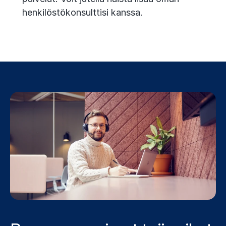
henkilöstökonsulttisi kanssa.