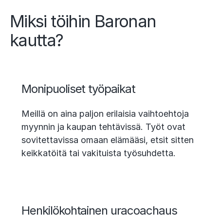
Miksi töihin Baronan
kautta?
Monipuoliset työpaikat
Meillä on aina paljon erilaisia vaihtoehtoja
myynnin ja kaupan tehtävissä. Työt ovat
sovitettavissa omaan elämääsi, etsit sitten
keikkatöitä tai vakituista työsuhdetta.
Henkilökohtainen uracoachaus