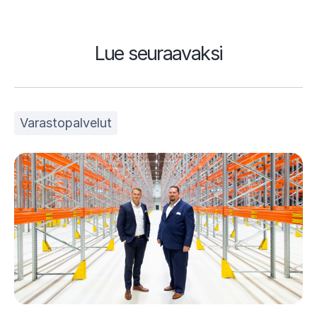
Lue seuraavaksi
Varastopalvelut