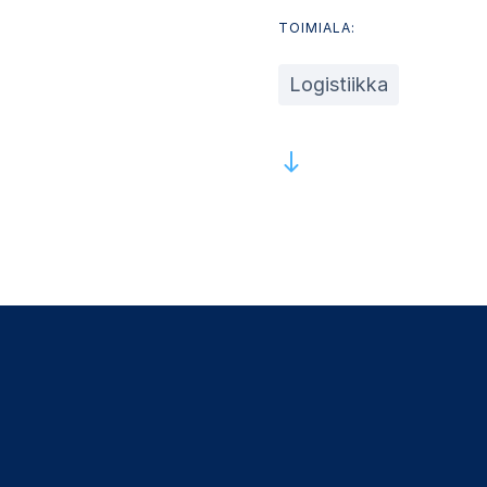
TOIMIALA:
Logistiikka