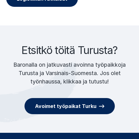
Etsitkö töitä Turusta?
Baronalla on jatkuvasti avoinna työpaikkoja
Turusta ja Varsinais-Suomesta. Jos olet
työnhaussa, klikkaa ja tutustu!
Avoimet työpaikat Turku