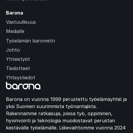
Barona
Vastuullisuus
Medialle
Työelämän barometri
Johto
Yhteistyöt
Tiedotteet
Yhteystiedot
Barona on vuonna 1999 perustettu työelämäyhtiö ja
yksi Suomen suurimmista työnantajista.
Rakennamme ratkaisuja, joissa työ, oppiminen,
hyvinvointi ja teknologia muodostavat perustan
kestävälle työelämälle. Liikevaihtomme vuonna 2024