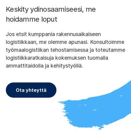
Keskity ydinosaamiseesi, me
hoidamme loput
Jos etsit kumppania rakennusaikaiseen
logistiikkaan, me olemme apunasi. Konsultoimme
työmaalogistiikan tehostamisessa ja toteutamme
logistiikkaratkaisuja kokemuksen tuomalla
ammattitaidolla ja kehitystyöllä.
Ota yhteyttä