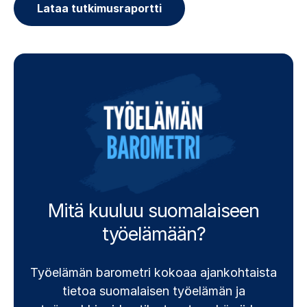
Lataa tutkimusraportti
Mitä kuuluu suomalaiseen
työelämään?
Työelämän barometri kokoaa ajankohtaista
tietoa suomalaisen työelämän ja