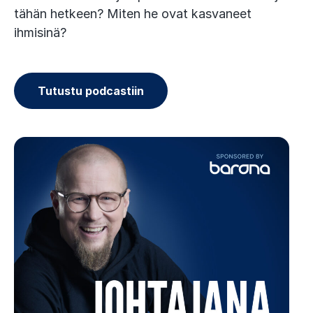
tähän hetkeen? Miten he ovat kasvaneet
ihmisinä?
Tutustu podcastiin