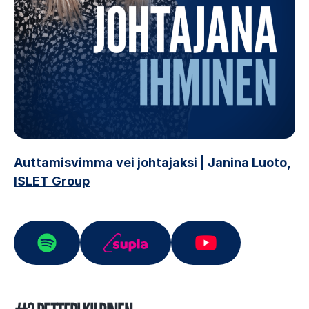
Auttamisvimma vei johtajaksi | Janina Luoto,
ISLET Group