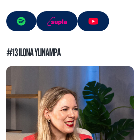
#13 ILONA YLINAMPA