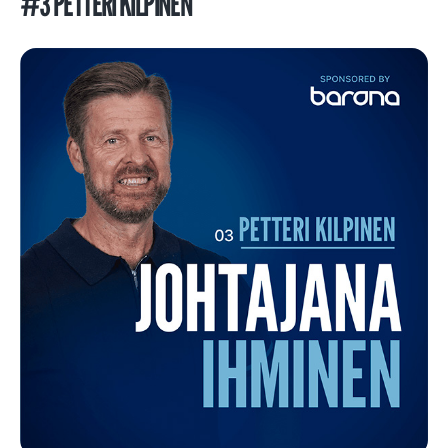
#3 PETTERI KILPINEN