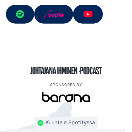
JOHTAJANA IHMINEN -PODCAST
SPONSORED BY
Kuuntele Spotifyssa