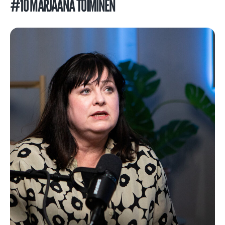
#10 MARJAANA TOIMINEN