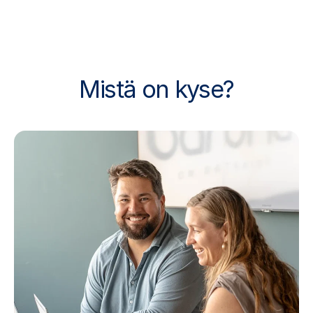
Mistä on kyse?