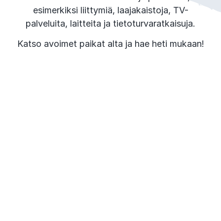
esimerkiksi liittymiä, laajakaistoja, TV-
palveluita, laitteita ja tietoturvaratkaisuja.
Katso avoimet paikat alta ja hae heti mukaan!