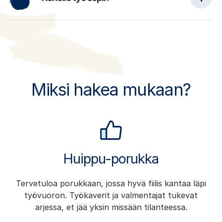
Miksi hakea mukaan?
Huippu-porukka
Tervetuloa porukkaan, jossa hyvä fiilis kantaa läpi
työvuoron. Työkaverit ja valmentajat tukevat
arjessa, et jää yksin missään tilanteessa.