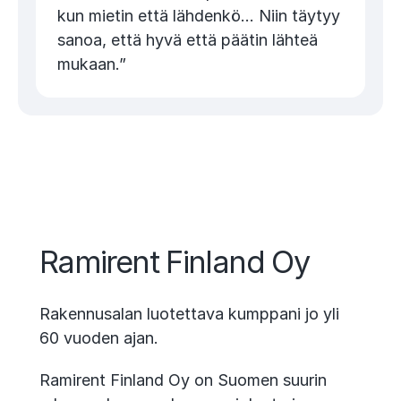
kun mietin että lähdenkö… Niin täytyy
sanoa, että hyvä että päätin lähteä
mukaan.”
Ramirent Finland Oy
Rakennusalan luotettava kumppani jo yli
60 vuoden ajan.
Ramirent Finland Oy on Suomen suurin