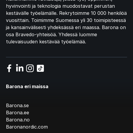
hyvinvointi ja teknologia muodostavat perustan
kestävälle työelämälle. Rekrytoimme 10 000 henkilöä
vuosittain. Toimimme Suomessa yli 30 toimipisteessä
ja kansainvälisesti yhdeksässä eri maassa. Barona on
osa Bravedo-yhteisöä. Yhdessä luomme
tulevaisuuden kestävää työelämää.
Barona eri maissa
Barona.se
Barona.ee
Barona.no
Baronanordic.com