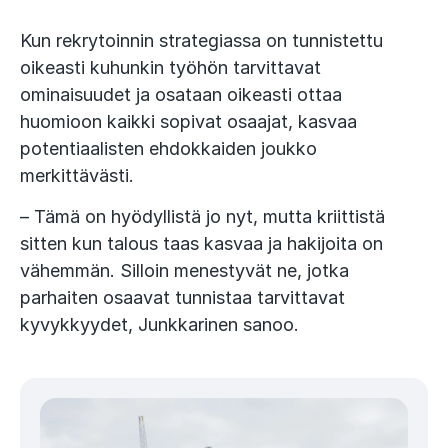
Kun rekrytoinnin strategiassa on tunnistettu
oikeasti kuhunkin työhön tarvittavat
ominaisuudet ja osataan oikeasti ottaa
huomioon kaikki sopivat osaajat, kasvaa
potentiaalisten ehdokkaiden joukko
merkittävästi.
– Tämä on hyödyllistä jo nyt, mutta kriittistä
sitten kun talous taas kasvaa ja hakijoita on
vähemmän. Silloin menestyvät ne, jotka
parhaiten osaavat tunnistaa tarvittavat
kyvykkyydet, Junkkarinen sanoo.