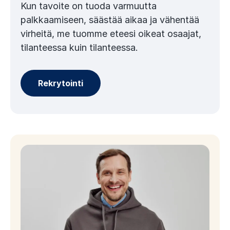
Kun tavoite on tuoda varmuutta
palkkaamiseen, säästää aikaa ja vähentää
virheitä, me tuomme eteesi oikeat osaajat,
tilanteessa kuin tilanteessa.
Rekrytointi