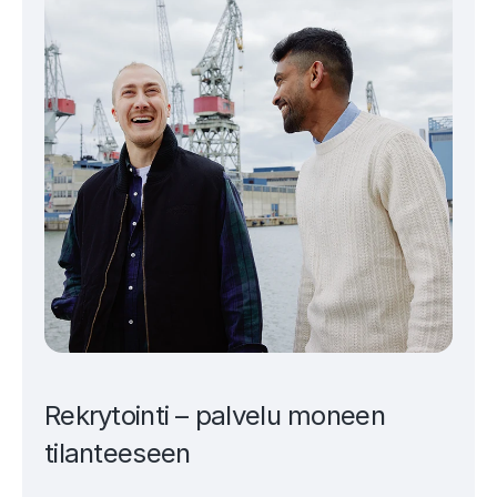
Rekrytointi – palvelu moneen
tilanteeseen