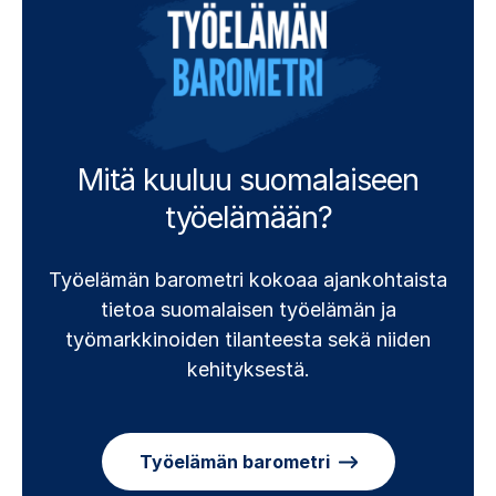
Mitä kuuluu suomalaiseen
työelämään?
Työelämän barometri kokoaa ajankohtaista
tietoa suomalaisen työelämän ja
työmarkkinoiden tilanteesta sekä niiden
kehityksestä.
Työelämän barometri