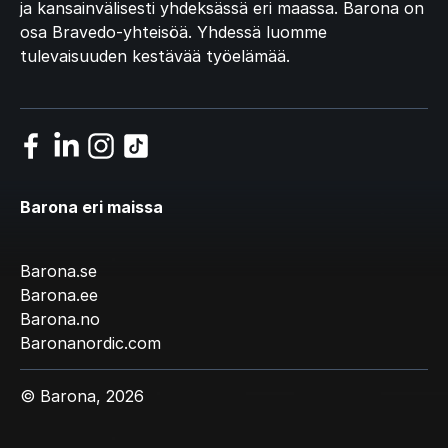
ja kansainvälisesti yhdeksässä eri maassa. Barona on
osa Bravedo-yhteisöä. Yhdessä luomme
tulevaisuuden kestävää työelämää.
Barona eri maissa
Barona.se
Barona.ee
Barona.no
Baronanordic.com
© Barona, 2026