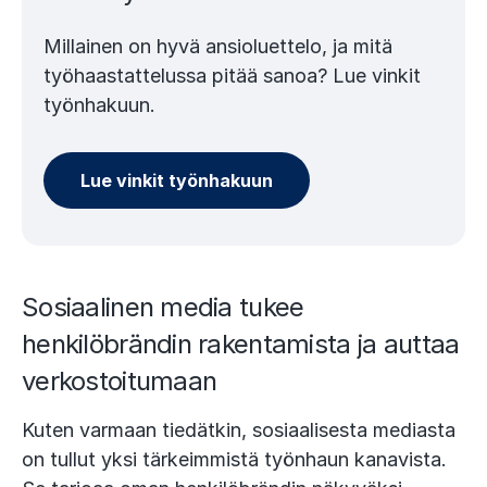
Millainen on hyvä ansioluettelo, ja mitä
työhaastattelussa pitää sanoa? Lue vinkit
työnhakuun.
Lue vinkit työnhakuun
Sosiaalinen media tukee
henkilöbrändin rakentamista ja auttaa
verkostoitumaan
Kuten varmaan tiedätkin, sosiaalisesta mediasta
on tullut yksi tärkeimmistä työnhaun kanavista.