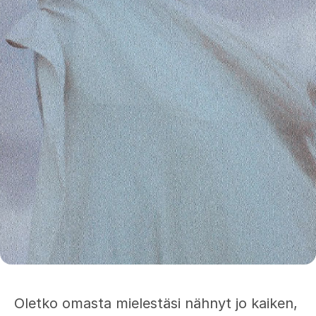
Oletko omasta mielestäsi nähnyt jo kaiken,