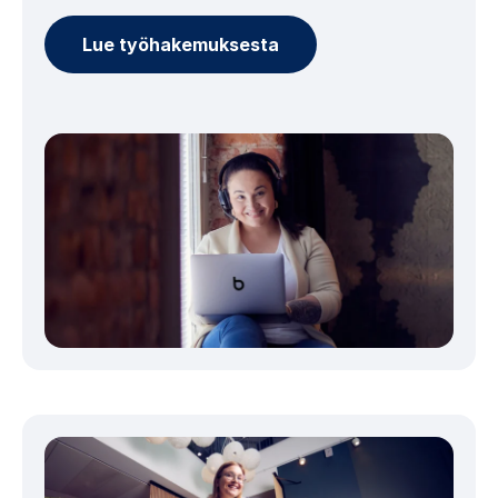
Lue työhakemuksesta