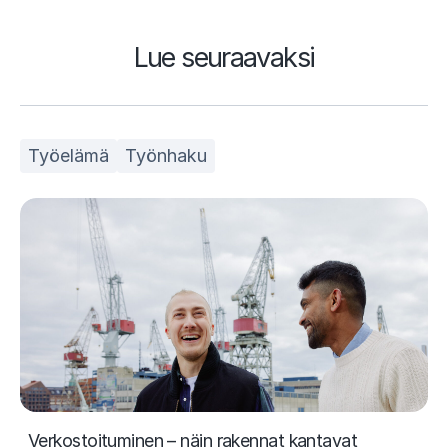
Lue seuraavaksi
Työelämä
Työnhaku
Verkostoituminen – näin rakennat kantavat