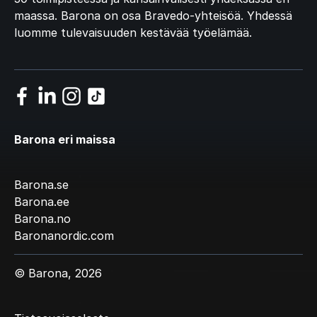
maassa. Barona on osa Bravedo-yhteisöä. Yhdessä
luomme tulevaisuuden kestävää työelämää.
Barona eri maissa
Barona.se
Barona.ee
Barona.no
Baronanordic.com
© Barona, 2026