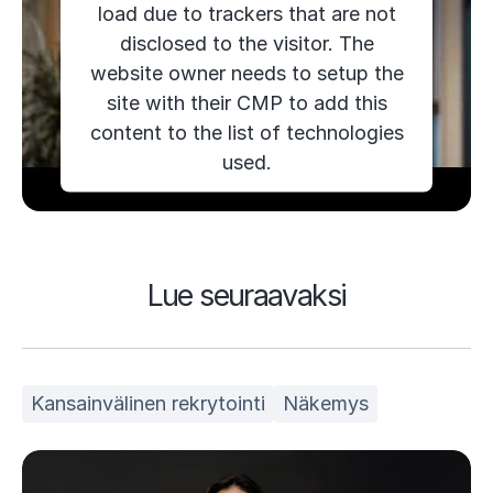
load due to trackers that are not
disclosed to the visitor. The
website owner needs to setup the
site with their CMP to add this
content to the list of technologies
used.
Powered by
Usercentrics Consent
Management Platform
Lue seuraavaksi
Kansainvälinen rekrytointi
Näkemys