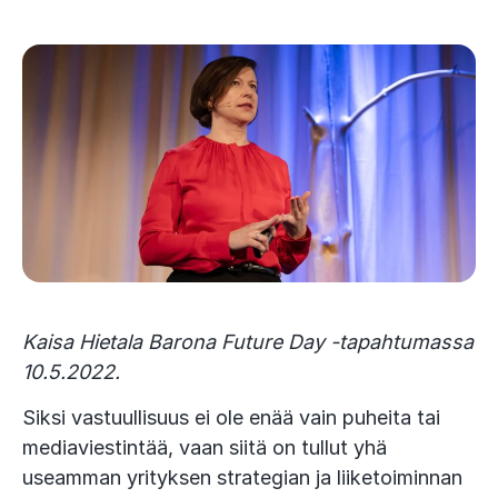
Kaisa Hietala Barona Future Day -tapahtumassa
10.5.2022.
Siksi vastuullisuus ei ole enää vain puheita tai
mediaviestintää, vaan siitä on tullut yhä
useamman yrityksen strategian ja liiketoiminnan