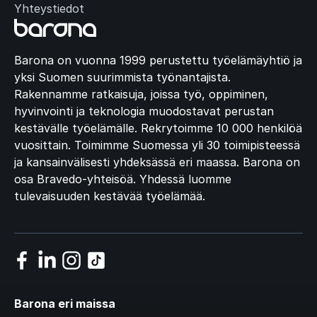
Yhteystiedot
Barona on vuonna 1999 perustettu työelämäyhtiö ja
yksi Suomen suurimmista työnantajista.
Rakennamme ratkaisuja, joissa työ, oppiminen,
hyvinvointi ja teknologia muodostavat perustan
kestävälle työelämälle. Rekrytoimme 10 000 henkilöä
vuosittain. Toimimme Suomessa yli 30 toimipisteessä
ja kansainvälisesti yhdeksässä eri maassa. Barona on
osa Bravedo-yhteisöä. Yhdessä luomme
tulevaisuuden kestävää työelämää.
Barona eri maissa