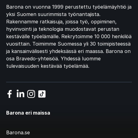
Barona on vuonna 1999 perustettu työelämäyhtiö ja
yksi Suomen suurimmista työnantajista.
Rakennamme ratkaisuja, joissa työ, oppiminen,
hyvinvointi ja teknologia muodostavat perustan
kestävälle työelämälle. Rekrytoimme 10 000 henkilöä
vuosittain. Toimimme Suomessa yli 30 toimipisteessä
ja kansainvälisesti yhdeksässä eri maassa. Barona on
osa Bravedo-yhteisöä. Yhdessä luomme
tulevaisuuden kestävää työelämää.
Barona eri maissa
Barona.se