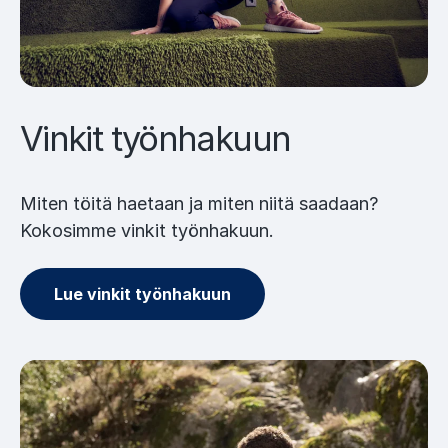
Vinkit työnhakuun
Miten töitä haetaan ja miten niitä saadaan?
Kokosimme vinkit työnhakuun.
Lue vinkit työnhakuun