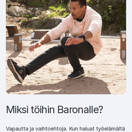
Miksi töihin Baronalle?
Vapautta ja vaihtoehtoja. Kun haluat työelämältä