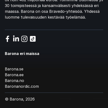
30 toimipisteessä ja kansainvälisesti yhdeksässä eri
maassa. Barona on osa Bravedo-yhteisöä. Yhdessä
luomme tulevaisuuden kestävää työelämää.
Barona eri maissa
Barona.se
Barona.ee
Barona.no
Baronanordic.com
© Barona, 2026