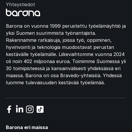
Yhteystiedot
Barona on vuonna 1999 perustettu työelämäyhtiö ja
yksi Suomen suurimmista työnantajista.
Rakennamme ratkaisuja, joissa työ, oppiminen,
hyvinvointi ja teknologia muodostavat perustan
kestävälle työelämälle. Liikevaihtomme vuonna 2024
oli noin 402 miljoonaa euroa. Toimimme Suomessa yli
30 toimipisteessä ja kansainvälisesti yhdeksässä eri
maassa. Barona on osa Bravedo-yhteisöä. Yhdessä
luomme tulevaisuuden kestävää työelämää.
Barona eri maissa