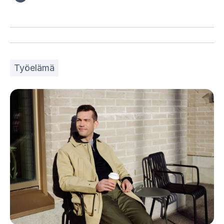
Työelämä