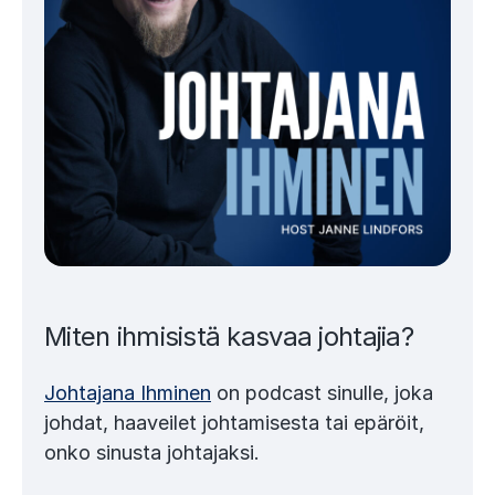
Miten ihmisistä kasvaa johtajia?
Johtajana Ihminen
on podcast sinulle, joka
johdat, haaveilet johtamisesta tai epäröit,
onko sinusta johtajaksi.